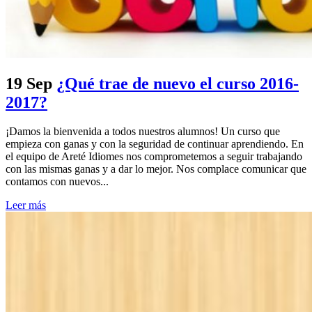
19 Sep
¿Qué trae de nuevo el curso 2016-
2017?
¡Damos la bienvenida a todos nuestros alumnos! Un curso que
empieza con ganas y con la seguridad de continuar aprendiendo. En
el equipo de Areté Idiomes nos comprometemos a seguir trabajando
con las mismas ganas y a dar lo mejor. Nos complace comunicar que
contamos con nuevos...
Leer más