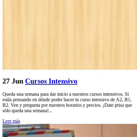
27 Jun
Cursos Intensivo
Queda una semana para dar inicio a nuestros cursos intensivos. Si
estás pensando en dónde poder hacer tu curso intensivo de A2, B1,
B2. Ven y pregunta por nuestros horarios y precios. ¡Date prisa que
sólo queda una semana!...
Leer más