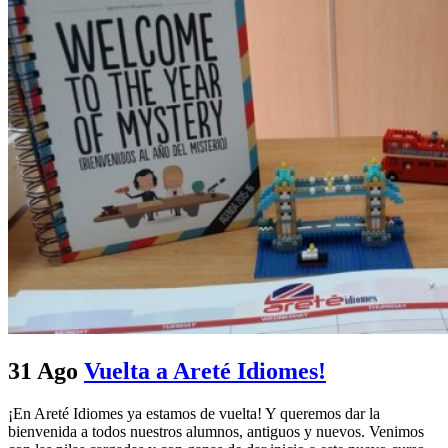
31 Ago
Vuelta a Areté Idiomes!
¡En Areté Idiomes ya estamos de vuelta! Y queremos dar la
bienvenida a todos nuestros alumnos, antiguos y nuevos. Venimos