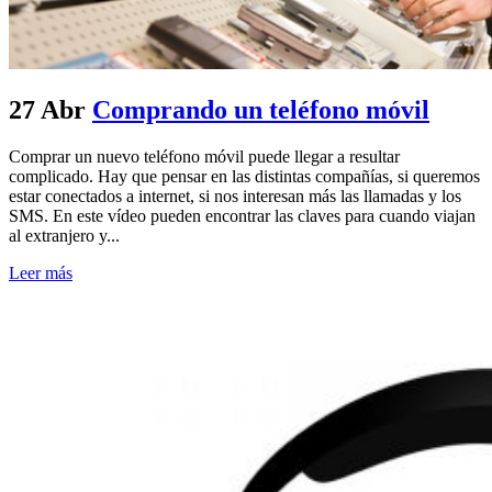
27 Abr
Comprando un teléfono móvil
Comprar un nuevo teléfono móvil puede llegar a resultar
complicado. Hay que pensar en las distintas compañías, si queremos
estar conectados a internet, si nos interesan más las llamadas y los
SMS. En este vídeo pueden encontrar las claves para cuando viajan
al extranjero y...
Leer más