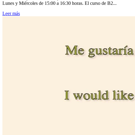
Lunes y Miércoles de 15:00 a 16:30 horas. El curso de B2...
Leer más