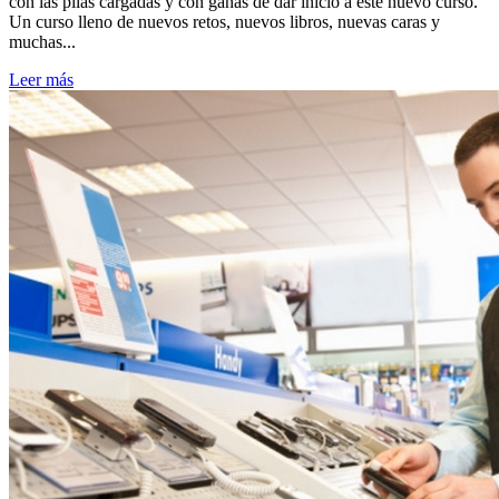
con las pilas cargadas y con ganas de dar inicio a este nuevo curso.
Un curso lleno de nuevos retos, nuevos libros, nuevas caras y
muchas...
Leer más