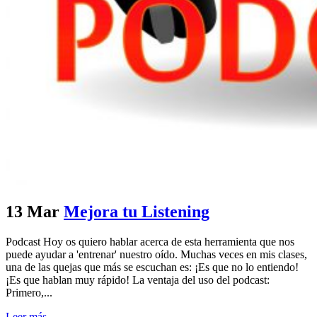
13 Mar
Mejora tu Listening
Podcast Hoy os quiero hablar acerca de esta herramienta que nos
puede ayudar a 'entrenar' nuestro oído. Muchas veces en mis clases,
una de las quejas que más se escuchan es: ¡Es que no lo entiendo!
¡Es que hablan muy rápido! La ventaja del uso del podcast:
Primero,...
Leer más