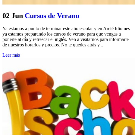
02 Jun
Cursos de Verano
Ya estamos a punto de terminar este año escolar y en Areté Idiomes
ya estamos preparando los cursos de verano para que vengas a
ponerte al día y refrescar el inglés. Ven a visitarnos para informarte
de nuestros horarios y precios. No te quedes atrás y...
Leer más