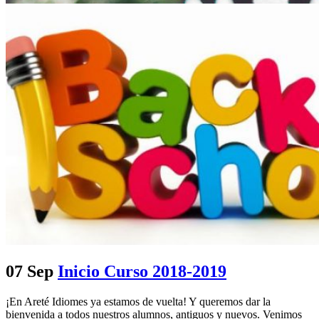
07 Sep
Inicio Curso 2018-2019
¡En Areté Idiomes ya estamos de vuelta! Y queremos dar la
bienvenida a todos nuestros alumnos, antiguos y nuevos. Venimos