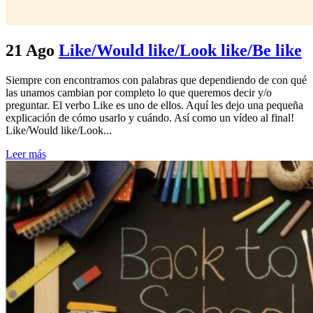
21 Ago
Like/Would like/Look like/Be like
Siempre con encontramos con palabras que dependiendo de con qué
las unamos cambian por completo lo que queremos decir y/o
preguntar. El verbo Like es uno de ellos. Aquí les dejo una pequeña
explicación de cómo usarlo y cuándo. Así como un vídeo al final!
Like/Would like/Look...
Leer más