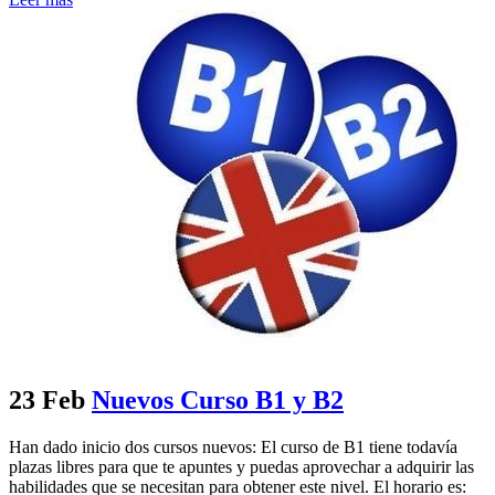
23 Feb
Nuevos Curso B1 y B2
Han dado inicio dos cursos nuevos: El curso de B1 tiene todavía
plazas libres para que te apuntes y puedas aprovechar a adquirir las
habilidades que se necesitan para obtener este nivel. El horario es: