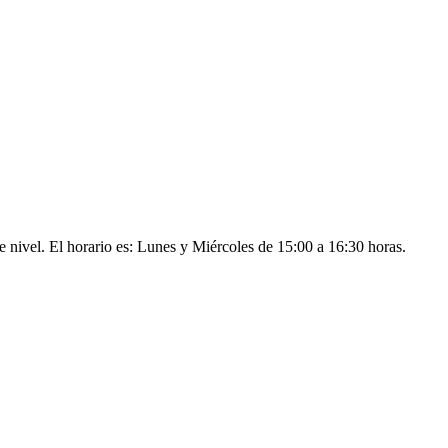
te nivel. El horario es: Lunes y Miércoles de 15:00 a 16:30 horas.