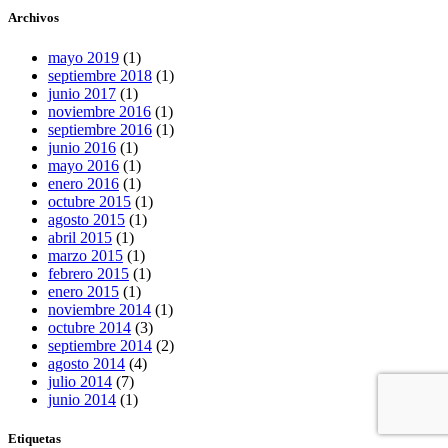
Archivos
mayo 2019
(1)
septiembre 2018
(1)
junio 2017
(1)
noviembre 2016
(1)
septiembre 2016
(1)
junio 2016
(1)
mayo 2016
(1)
enero 2016
(1)
octubre 2015
(1)
agosto 2015
(1)
abril 2015
(1)
marzo 2015
(1)
febrero 2015
(1)
enero 2015
(1)
noviembre 2014
(1)
octubre 2014
(3)
septiembre 2014
(2)
agosto 2014
(4)
julio 2014
(7)
junio 2014
(1)
Etiquetas