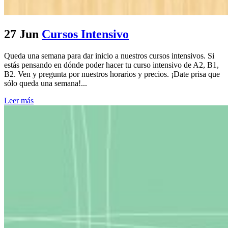
27 Jun
Cursos Intensivo
Queda una semana para dar inicio a nuestros cursos intensivos. Si
estás pensando en dónde poder hacer tu curso intensivo de A2, B1,
B2. Ven y pregunta por nuestros horarios y precios. ¡Date prisa que
sólo queda una semana!...
Leer más