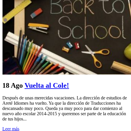
18 Ago
Vuelta al Cole!
Después de unas merecidas vacaciones. La dirección de estudios de
Areté Idiomes ha vuelto. Ya que la dirección de Traducciones ha
descansado muy poco. Queda ya muy poco para dar comienzo al
nuevo año escolar 2014-2015 y queremos ser parte de la educación
de tus hijos...
Leer más