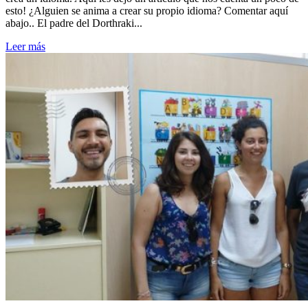
esto! ¿Alguien se anima a crear su propio idioma? Comentar aquí
abajo.. El padre del Dorthraki...
Leer más