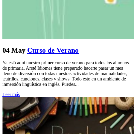
04 May
Curso de Verano
Ya está aquí nuestro primer curso de verano para todos los alumnos
de primaria. Areté Idiomes tiene preparado hacerte pasar un mes
lleno de diversión con todas nuestras actividades de manualidades,
teatrillos, canciones, clases y shows. Todo esto en un ambiente de
inmersión lingüística en inglés. Puedes...
Leer más