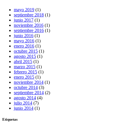
mayo 2019
(1)
septiembre 2018
(1)
junio 2017
(1)
noviembre 2016
(1)
septiembre 2016
(1)
junio 2016
(1)
mayo 2016
(1)
enero 2016
(1)
octubre 2015
(1)
agosto 2015
(1)
abril 2015
(1)
marzo 2015
(1)
febrero 2015
(1)
enero 2015
(1)
noviembre 2014
(1)
octubre 2014
(3)
septiembre 2014
(2)
agosto 2014
(4)
julio 2014
(7)
junio 2014
(1)
Etiquetas