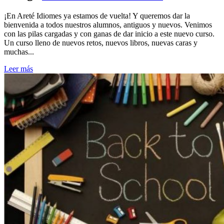
¡En Areté Idiomes ya estamos de vuelta! Y queremos dar la
bienvenida a todos nuestros alumnos, antiguos y nuevos. Venimos
con las pilas cargadas y con ganas de dar inicio a este nuevo curso.
Un curso lleno de nuevos retos, nuevos libros, nuevas caras y
muchas...
Leer más