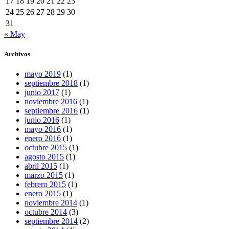
17
18
19
20
21
22
23
24
25
26
27
28
29
30
31
« May
Archivos
mayo 2019
(1)
septiembre 2018
(1)
junio 2017
(1)
noviembre 2016
(1)
septiembre 2016
(1)
junio 2016
(1)
mayo 2016
(1)
enero 2016
(1)
octubre 2015
(1)
agosto 2015
(1)
abril 2015
(1)
marzo 2015
(1)
febrero 2015
(1)
enero 2015
(1)
noviembre 2014
(1)
octubre 2014
(3)
septiembre 2014
(2)