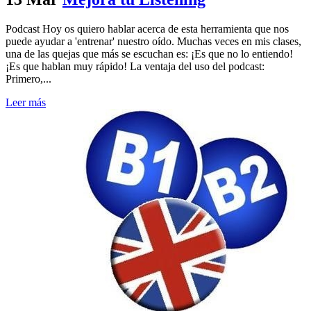
Podcast Hoy os quiero hablar acerca de esta herramienta que nos
puede ayudar a 'entrenar' nuestro oído. Muchas veces en mis clases,
una de las quejas que más se escuchan es: ¡Es que no lo entiendo!
¡Es que hablan muy rápido! La ventaja del uso del podcast:
Primero,...
Leer más