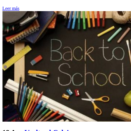
Leer más