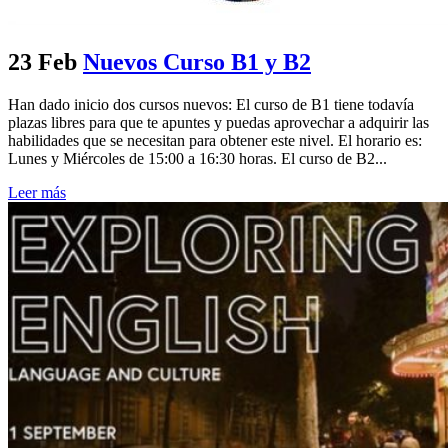
23 Feb
Nuevos Curso B1 y B2
Han dado inicio dos cursos nuevos: El curso de B1 tiene todavía
plazas libres para que te apuntes y puedas aprovechar a adquirir las
habilidades que se necesitan para obtener este nivel. El horario es:
Lunes y Miércoles de 15:00 a 16:30 horas. El curso de B2...
Leer más