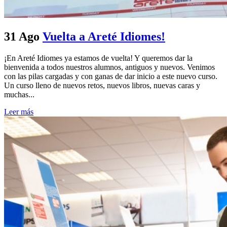
31 Ago
Vuelta a Areté Idiomes!
¡En Areté Idiomes ya estamos de vuelta! Y queremos dar la
bienvenida a todos nuestros alumnos, antiguos y nuevos. Venimos
con las pilas cargadas y con ganas de dar inicio a este nuevo curso.
Un curso lleno de nuevos retos, nuevos libros, nuevas caras y
muchas...
Leer más