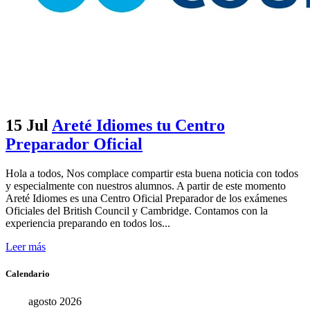
15 Jul
Areté Idiomes tu Centro
Preparador Oficial
Hola a todos, Nos complace compartir esta buena noticia con todos
y especialmente con nuestros alumnos. A partir de este momento
Areté Idiomes es una Centro Oficial Preparador de los exámenes
Oficiales del British Council y Cambridge. Contamos con la
experiencia preparando en todos los...
Leer más
Calendario
agosto 2026