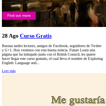
28 Ago
Curso Gratis
Buenas tardes lectores, amigos de Facebook, seguidores de Twitter
y G+1. Hoy venimos con esta buena noticia. Future Learn una
página que ha trabajado junto con el British Council, les quiere
hacer llegar este curso gratuito, el cual lleva el nombre de Exploring
English: Language and...
Leer más