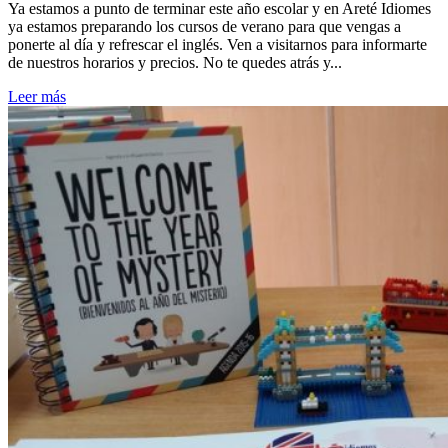
Ya estamos a punto de terminar este año escolar y en Areté Idiomes
ya estamos preparando los cursos de verano para que vengas a
ponerte al día y refrescar el inglés. Ven a visitarnos para informarte
de nuestros horarios y precios. No te quedes atrás y...
Leer más