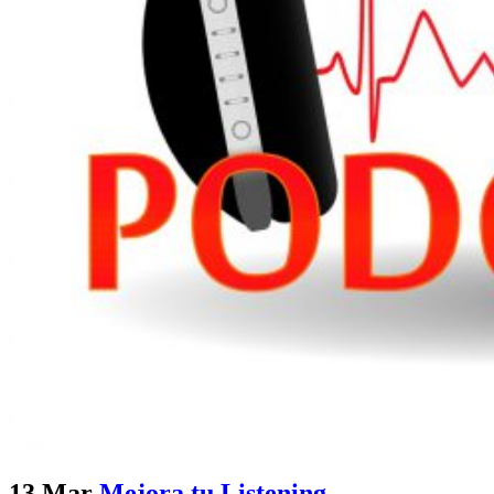
13 Mar
Mejora tu Listening