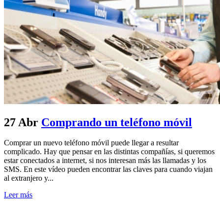
27 Abr
Comprando un teléfono móvil
Comprar un nuevo teléfono móvil puede llegar a resultar
complicado. Hay que pensar en las distintas compañías, si queremos
estar conectados a internet, si nos interesan más las llamadas y los
SMS. En este vídeo pueden encontrar las claves para cuando viajan
al extranjero y...
Leer más