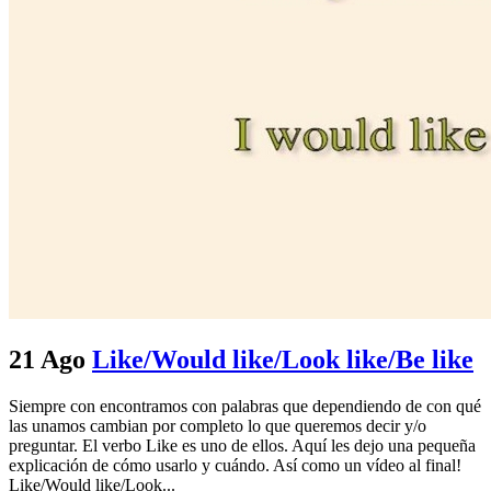
21 Ago
Like/Would like/Look like/Be like
Siempre con encontramos con palabras que dependiendo de con qué
las unamos cambian por completo lo que queremos decir y/o
preguntar. El verbo Like es uno de ellos. Aquí les dejo una pequeña
explicación de cómo usarlo y cuándo. Así como un vídeo al final!
Like/Would like/Look...