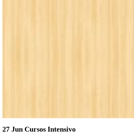
27 Jun
Cursos Intensivo