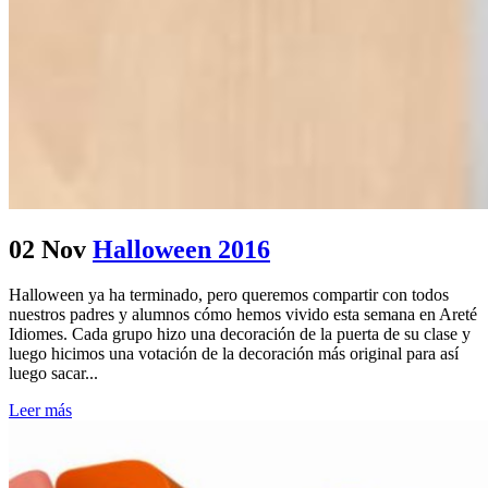
02 Nov
Halloween 2016
Halloween ya ha terminado, pero queremos compartir con todos
nuestros padres y alumnos cómo hemos vivido esta semana en Areté
Idiomes. Cada grupo hizo una decoración de la puerta de su clase y
luego hicimos una votación de la decoración más original para así
luego sacar...
Leer más