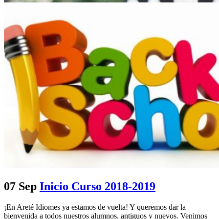
07 Sep
Inicio Curso 2018-2019
¡En Areté Idiomes ya estamos de vuelta! Y queremos dar la
bienvenida a todos nuestros alumnos, antiguos y nuevos. Venimos