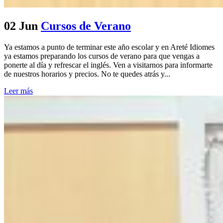
02 Jun
Cursos de Verano
Ya estamos a punto de terminar este año escolar y en Areté Idiomes
ya estamos preparando los cursos de verano para que vengas a
ponerte al día y refrescar el inglés. Ven a visitarnos para informarte
de nuestros horarios y precios. No te quedes atrás y...
Leer más