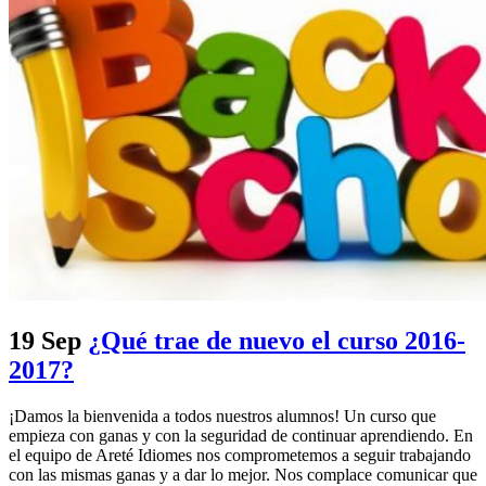
19 Sep
¿Qué trae de nuevo el curso 2016-
2017?
¡Damos la bienvenida a todos nuestros alumnos! Un curso que
empieza con ganas y con la seguridad de continuar aprendiendo. En
el equipo de Areté Idiomes nos comprometemos a seguir trabajando
con las mismas ganas y a dar lo mejor. Nos complace comunicar que