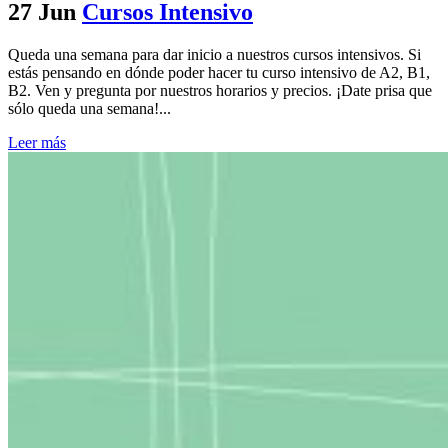
27 Jun
Cursos Intensivo
Queda una semana para dar inicio a nuestros cursos intensivos. Si
estás pensando en dónde poder hacer tu curso intensivo de A2, B1,
B2. Ven y pregunta por nuestros horarios y precios. ¡Date prisa que
sólo queda una semana!...
Leer más