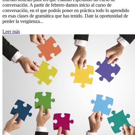
conversación. A partir de febrero damos inicio al curso de
conversación, en el que podrás poner en práctica todo lo aprendido
en esas clases de gramática que has tenido. Date la oportunidad de
perder la vergüenza...
Leer más