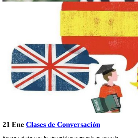
21 Ene
Clases de Conversación
Buenas noticias para los que estaban esperando un curso de