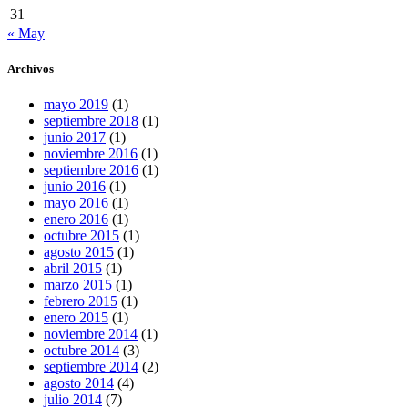
31
« May
Archivos
mayo 2019
(1)
septiembre 2018
(1)
junio 2017
(1)
noviembre 2016
(1)
septiembre 2016
(1)
junio 2016
(1)
mayo 2016
(1)
enero 2016
(1)
octubre 2015
(1)
agosto 2015
(1)
abril 2015
(1)
marzo 2015
(1)
febrero 2015
(1)
enero 2015
(1)
noviembre 2014
(1)
octubre 2014
(3)
septiembre 2014
(2)
agosto 2014
(4)
julio 2014
(7)