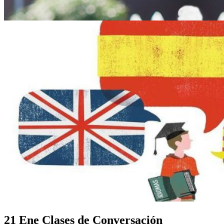
21 Ene
Clases de Conversación