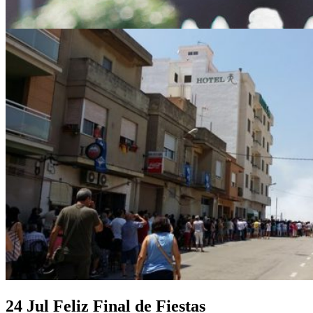
24 Jul
Feliz Final de Fiestas